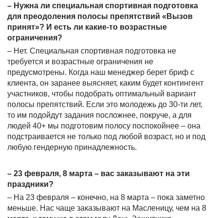
– Нужна ли специальная спортивная подготовка
для преодоления полосы препятствий «Вызов
принят»? И есть ли какие-то возрастные
ограничения?
– Нет. Специальная спортивная подготовка не
требуется и возрастные ограничения не
предусмотрены. Когда наш менеджер берет бриф с
клиента, он заранее выясняет, каким будет контингент
участников, чтобы подобрать оптимальный вариант
полосы препятствий. Если это молодежь до 30-ти лет,
то им подойдут задания посложнее, покруче, а для
людей 40+ мы подготовим полосу поспокойнее – она
подстраивается не только под любой возраст, но и под
любую гендерную принадлежность.
– 23 февраля, 8 марта – вас заказывают на эти
праздники?
– На 23 февраля – конечно, на 8 марта – пока заметно
меньше. Нас чаще заказывают на Масленицу, чем на 8