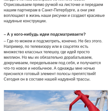
Отрисовываем прямо ручкой на листочке и передаем
нашим партнерам в Санкт-Петербурге, а они уже
воплощают в жизнь наши рисунки и создают красивые
надувные конструкции.
– А у кого-нибудь идеи подсматриваете?
– Где-то можем и подсмотреть, конечно. Не без этого.
Например, по телевизору или в соцсетях есть
множество классных телешоу, где идей просто
миллион. Но мы их обязательно дорабатываем,
докручиваем, переделываем под себя, и получается
что-то новое и необычное. А однажды мне ночью
приснился готовый элемент полосы препятствий!
Сегодня он в составе нашей надувной трассы.