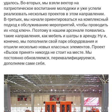
удалось. Во-вторых, мы взяли вектор на
патриотическое воспитание молодежи и уже успели
реализовать несколько проектов в этом направлении.
В-третьих, мы начали ориентироваться на комплексный
подход к обслуживанию мероприятий, чтобы проводить
их «под ключ». Поэтому в нашем арсенале появились
такие направления, как мебель и шатры в аренду. Ну и,
конечно, мы пополнили свой парк оборудования и
отшили несколько новых классных элементов. Проект
«Вызов принят» никогда не стоит на месте. Мы
постоянно обновляемся, переквалифицируемся,
дополняем сами себя.