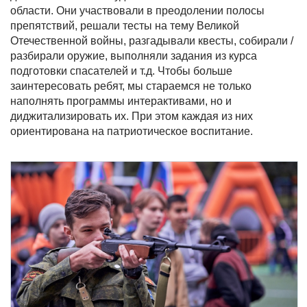
области. Они участвовали в преодолении полосы
препятствий, решали тесты на тему Великой
Отечественной войны, разгадывали квесты, собирали /
разбирали оружие, выполняли задания из курса
подготовки спасателей и т.д. Чтобы больше
заинтересовать ребят, мы стараемся не только
наполнять программы интерактивами, но и
диджитализировать их. При этом каждая из них
ориентирована на патриотическое воспитание.