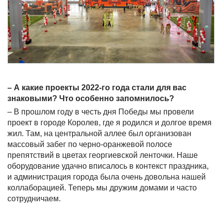
– А какие проекты 2022-го года стали для вас
знаковыми? Что особенно запомнилось?
– В прошлом году в честь дня Победы мы провели
проект в городе Королев, где я родился и долгое время
жил. Там, на центральной аллее был организован
массовый забег по черно-оранжевой полосе
препятствий в цветах георгиевской ленточки. Наше
оборудование удачно вписалось в контекст праздника,
и администрация города была очень довольна нашей
коллаборацией. Теперь мы дружим домами и часто
сотрудничаем.