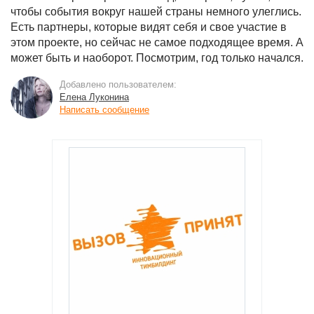
чтобы события вокруг нашей страны немного улеглись.
Есть партнеры, которые видят себя и свое участие в
этом проекте, но сейчас не самое подходящее время. А
может быть и наоборот. Посмотрим, год только начался.
Добавлено пользователем:
Елена Луконина
Написать сообщение