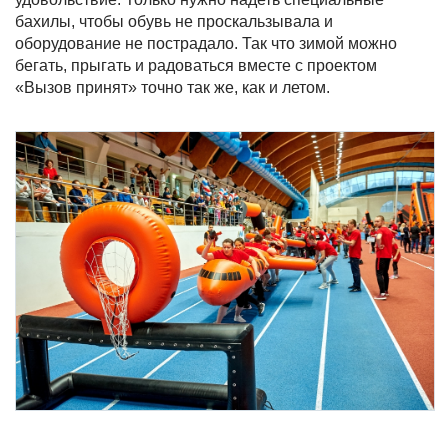
бахилы, чтобы обувь не проскальзывала и
оборудование не пострадало. Так что зимой можно
бегать, прыгать и радоваться вместе с проектом
«Вызов принят» точно так же, как и летом.