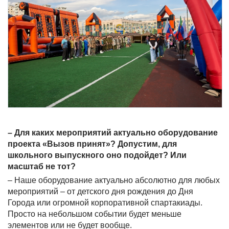
– Для каких мероприятий актуально оборудование
проекта «Вызов принят»? Допустим, для
школьного выпускного оно подойдет? Или
масштаб не тот?
– Наше оборудование актуально абсолютно для любых
мероприятий – от детского дня рождения до Дня
Города или огромной корпоративной спартакиады.
Просто на небольшом событии будет меньше
элементов или не будет вообще.