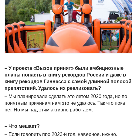
– У проекта «Вызов принят» были амбициозные
планы попасть в книгу рекордов России и даже в
книгу рекордов Гиннесса с самой длинной полосой
препятствий. Удалось их реализовать?
– Мы планировали сделать это летом 2020 года, но по
понятным причинам нам это не удалось. Так что пока
нет. Но мы над этим активно работаем.
– Что мешает?
– Если говорить про 2023-й год, наверное, нужно,