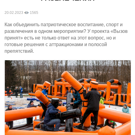
20.02.2023
1565
Как объединить патриотическое воспитание, спорт и
развлечения в одном мероприятии? У проекта «Вызов
принят» есть не только ответ на этот вопрос, но и
готовые решения с аттракционами и полосой
препятствий.