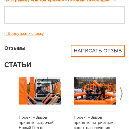
< Вернуться к списку
Отзывы
НАПИСАТЬ ОТЗЫВ
СТАТЬИ
>
Проект «Вызов
Проект «Вызов
принят»: встречай
принят»: патриотизм,
Новый Год по-
спорт, развлечения