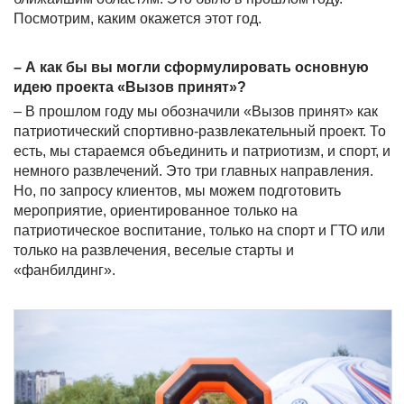
Посмотрим, каким окажется этот год.
– А как бы вы могли сформулировать основную
идею проекта «Вызов принят»?
– В прошлом году мы обозначили «Вызов принят» как
патриотический спортивно-развлекательный проект. То
есть, мы стараемся объединить и патриотизм, и спорт, и
немного развлечений. Это три главных направления.
Но, по запросу клиентов, мы можем подготовить
мероприятие, ориентированное только на
патриотическое воспитание, только на спорт и ГТО или
только на развлечения, веселые старты и
«фанбилдинг».