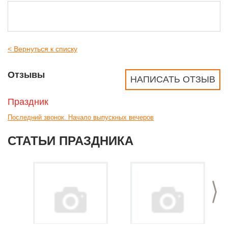
< Вернуться к списку
Отзывы
НАПИСАТЬ ОТЗЫВ
Праздник
Последний звонок. Начало выпускных вечеров
СТАТЬИ ПРАЗДНИКА
>