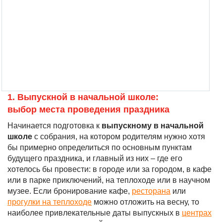
1. Выпускной в начальной школе:
выбор места проведения праздника
Начинается подготовка к
выпускному в начальной
школе
с собрания, на котором родителям нужно хотя
бы примерно определиться по основным пунктам
будущего праздника, и главный из них – где его
хотелось бы провести: в городе или за городом, в кафе
или в парке приключений, на теплоходе или в научном
музее. Если бронирование кафе,
ресторана
или
прогулки на теплоходе
можно отложить на весну, то
наиболее привлекательные даты выпускных в
центрах