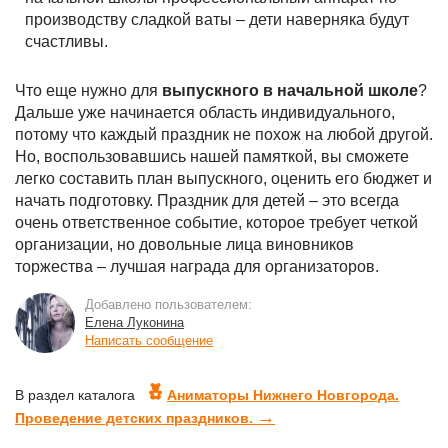
производству сладкой ваты – дети наверняка будут
счастливы.
Что еще нужно для
выпускного в начальной школе
?
Дальше уже начинается область индивидуального,
потому что каждый праздник не похож на любой другой.
Но, воспользовавшись нашей памяткой, вы сможете
легко составить план выпускного, оценить его бюджет и
начать подготовку. Праздник для детей – это всегда
очень ответственное событие, которое требует четкой
организации, но довольные лица виновников
торжества – лучшая награда для организаторов.
Добавлено пользователем:
Елена Луконина
Написать сообщение
В раздел каталога
Аниматоры Нижнего Новгорода.
→
Проведение детских праздников.