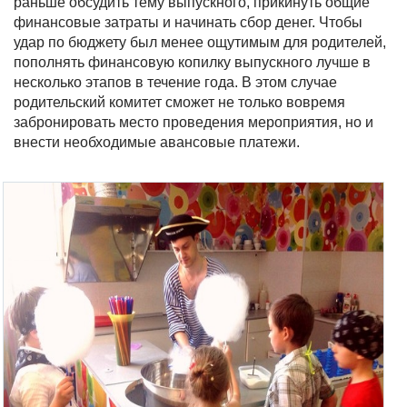
раньше обсудить тему выпускного, прикинуть общие
финансовые затраты и начинать сбор денег. Чтобы
удар по бюджету был менее ощутимым для родителей,
пополнять финансовую копилку выпускного лучше в
несколько этапов в течение года. В этом случае
родительский комитет сможет не только вовремя
забронировать место проведения мероприятия, но и
внести необходимые авансовые платежи.