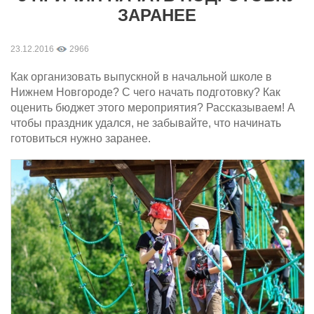
ЗАРАНЕЕ
23.12.2016
2966
Как организовать выпускной в начальной школе в
Нижнем Новгороде? С чего начать подготовку? Как
оценить бюджет этого мероприятия? Рассказываем! А
чтобы праздник удался, не забывайте, что начинать
готовиться нужно заранее.