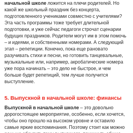
начальной школе
ложится на плечи родителей. Но
какой же школьный праздник без концерта,
подготовленного учениками совместно с учителями?
Эта часть программы тоже требует длительной
подготовки, и уже сейчас педагоги строчат сценарии
будущих праздников. Родители могут им в этом помочь
– и идеями, и собственными номерами. А следующий
этап – репетиции. Конечно, пока еще рановато
разучивать стихи и песни, но готовить танцевальные,
музыкальные или, например, акробатические номера
уже пора начинать – это дело не быстрое, и чем
больше будет репетиций, тем лучше получится
выступление.
5. Выпускной в начальной школе: финансы
Выпускной в начальной школе
– это довольно
дорогостоящее мероприятие, особенно, если хочется,
чтобы оно прошло на высоком уровне и оставило
самые яркие воспоминания. Поэтому стоит как можно