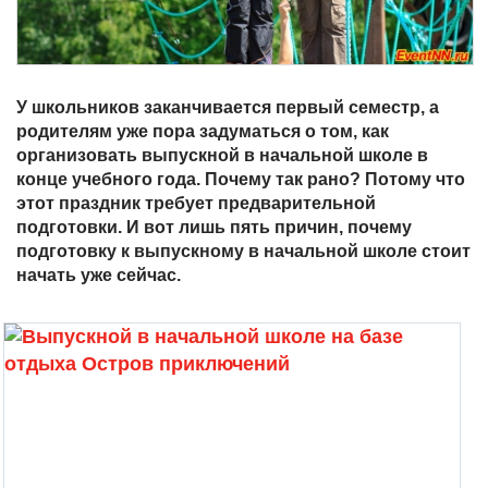
У школьников заканчивается первый семестр, а
родителям уже пора задуматься о том, как
организовать выпускной в начальной школе в
конце учебного года. Почему так рано? Потому что
этот праздник требует предварительной
подготовки. И вот лишь пять причин, почему
подготовку к выпускному в начальной школе стоит
начать уже сейчас.