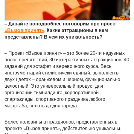
– Давайте поподробнее поговорим про проект
«Вызов принят»
. Какие аттракционы в нем
представлены? В чем их уникальность?
– Проект «Вызов принят» – это более 20-ти надувных
полос препятствий, 30 интерактивных аттракционов, 40
заданий для эстафет и веревочного курса. Весь
инструментарий стилистичеки единый, выполнен в
двух цветах – оранжевом и черном, функционально
целостный. Это универсальный продукт для
организации тимбилдинга, корпоративной
спартакиады, спортивного праздника любого
масштаба, вплоть до дня города.
Более половины аттракционов, представленных в
проекте «Вызов принят», действительно уникальны.