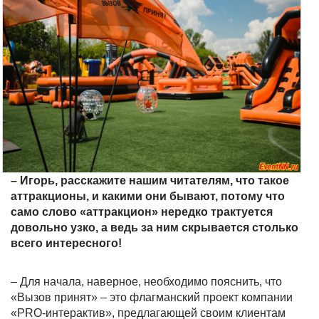
– Игорь, расскажите нашим читателям, что такое
аттракционы, и какими они бывают, потому что
само слово «аттракцион» нередко трактуется
довольно узко, а ведь за ним скрывается столько
всего интересного!
– Для начала, наверное, необходимо пояснить, что
«Вызов принят» – это флагманский проект компании
«PRO-интерактив», предлагающей своим клиентам