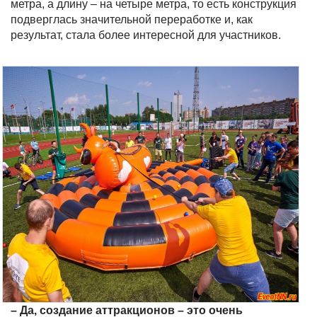
метра, а длину – на четыре метра, то есть конструкция
подверглась значительной переработке и, как
результат, стала более интересной для участников.
– Да, создание аттракционов – это очень