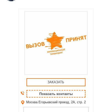
ЗАКАЗАТЬ
Показать контакты
Москва
Егорьевский проезд, 2А, стр. 2