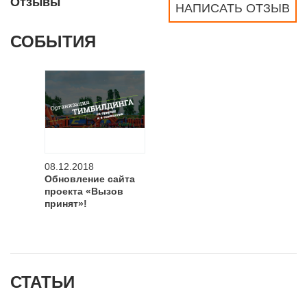
Отзывы
НАПИСАТЬ ОТЗЫВ
СОБЫТИЯ
08.12.2018
Обновление сайта
проекта «Вызов
принят»!
СТАТЬИ