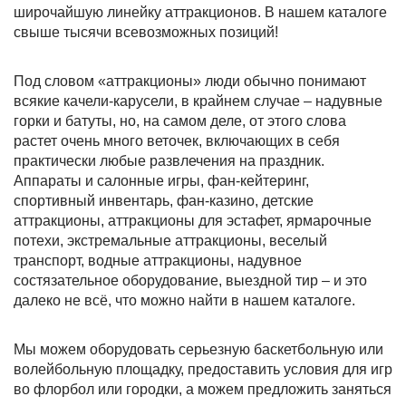
широчайшую линейку аттракционов. В нашем каталоге
свыше тысячи всевозможных позиций!
Под словом «аттракционы» люди обычно понимают
всякие качели-карусели, в крайнем случае – надувные
горки и батуты, но, на самом деле, от этого слова
растет очень много веточек, включающих в себя
практически любые развлечения на праздник.
Аппараты и салонные игры, фан-кейтеринг,
спортивный инвентарь, фан-казино, детские
аттракционы, аттракционы для эстафет, ярмарочные
потехи, экстремальные аттракционы, веселый
транспорт, водные аттракционы, надувное
состязательное оборудование, выездной тир – и это
далеко не всё, что можно найти в нашем каталоге.
Мы можем оборудовать серьезную баскетбольную или
волейбольную площадку, предоставить условия для игр
во флорбол или городки, а можем предложить заняться