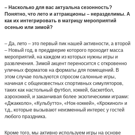
– Насколько для вас актуальна сезонность?
Понятно, что лето и аттракционы – неразделимы. А
как их интегрировать в матрицу мероприятий
осенью или зимой?
– Да, лето – это первый пик нашей активности, а второй
– Новый год, в преддверие которого проходит масса
мероприятий, на каждом из которых нужны игры и
развлечения. Зимой акцент переносится с откровенно
уличных форматов на форматы для помещений. В
этом случае пользуются спросом салонные игры,
начиная с общеизвестных спортивных симуляторов,
таких как настольный футбол, хоккей, баскетбол,
аэрохоккей, и заканчивая более экзотическими играми:
«Джакколо», «Кульбутто», «Нок-хоккей», «Крокинол» и
т.д., которые вызывают неизменный интерес у гостей
любого праздника.
Кроме того, мы активно используем игры на основе