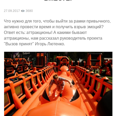
27.09.2017
3680
Что нужно для того, чтобы выйти за рамки привычного,
активно провести время и получить взрыв эмоций?
Ответ есть: аттракционы! А какими бывают
аттракционы, нам рассказал руководитель проекта
"Вызов принят" Игорь Лютенко.