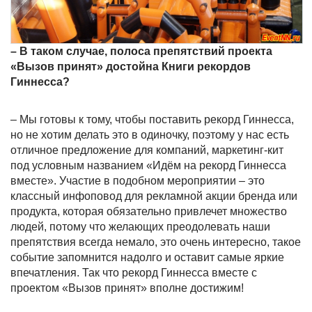
– В таком случае, полоса препятствий проекта
«Вызов принят» достойна Книги рекордов
Гиннесса?
– Мы готовы к тому, чтобы поставить рекорд Гиннесса,
но не хотим делать это в одиночку, поэтому у нас есть
отличное предложение для компаний, маркетинг-кит
под условным названием «Идём на рекорд Гиннесса
вместе». Участие в подобном мероприятии – это
классный инфоповод для рекламной акции бренда или
продукта, которая обязательно привлечет множество
людей, потому что желающих преодолевать наши
препятствия всегда немало, это очень интересно, такое
событие запомнится надолго и оставит самые яркие
впечатления. Так что рекорд Гиннесса вместе с
проектом «Вызов принят» вполне достижим!