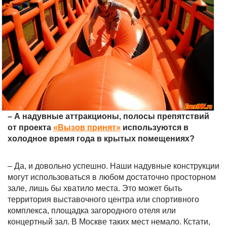
– А надувные аттракционы, полосы препятствий
от проекта
«Вызов принят»
используются в
холодное время года в крытых помещениях?
– Да, и довольно успешно. Наши надувные конструкции
могут использоваться в любом достаточно просторном
зале, лишь бы хватило места. Это может быть
территория выставочного центра или спортивного
комплекса, площадка загородного отеля или
концертный зал. В Москве таких мест немало. Кстати,