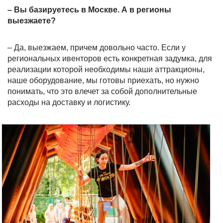
– Вы базируетесь в Москве. А в регионы
выезжаете?
– Да, выезжаем, причем довольно часто. Если у
региональных ивенторов есть конкретная задумка, для
реализации которой необходимы наши аттракционы,
наше оборудование, мы готовы приехать, но нужно
понимать, что это влечет за собой дополнительные
расходы на доставку и логистику.