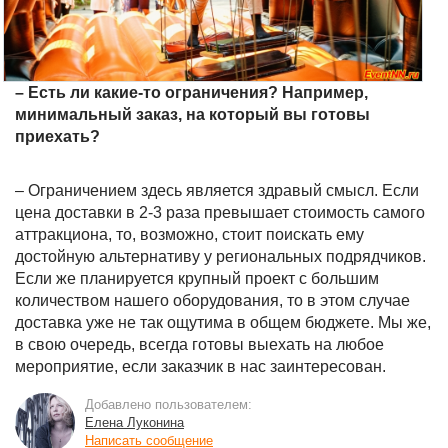
– Есть ли какие-то ограничения? Например,
минимальный заказ, на который вы готовы
приехать?
– Ограничением здесь является здравый смысл. Если
цена доставки в 2-3 раза превышает стоимость самого
аттракциона, то, возможно, стоит поискать ему
достойную альтернативу у региональных подрядчиков.
Если же планируется крупный проект с большим
количеством нашего оборудования, то в этом случае
доставка уже не так ощутима в общем бюджете. Мы же,
в свою очередь, всегда готовы выехать на любое
мероприятие, если заказчик в нас заинтересован.
Добавлено пользователем:
Елена Луконина
Написать сообщение