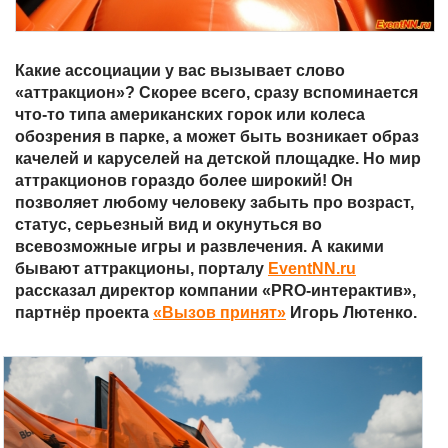
Какие ассоциации у вас вызывает слово
«аттракцион»? Скорее всего, сразу вспоминается
что-то типа американских горок или колеса
обозрения в парке, а может быть возникает образ
качелей и каруселей на детской площадке. Но мир
аттракционов гораздо более широкий! Он
позволяет любому человеку забыть про возраст,
статус, серьезный вид и окунуться во
всевозможные игры и развлечения. А какими
бывают аттракционы, порталу
EventNN.ru
рассказал директор компании «
PRO-интерактив»,
партнёр проекта
«Вызов принят»
Игорь Лютенко.