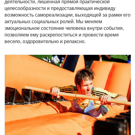
деятельности, лишенная прямой практической
целесообразности и предоставляющая индивиду
возможность самореализации, выходящей за рамки его
актуальных социальных ролей. Мы меняем
эмоциональное состояние человека внутри события,
позволяем ему раскрепоститься и провести время
весело, оздоровительно и релаксно.