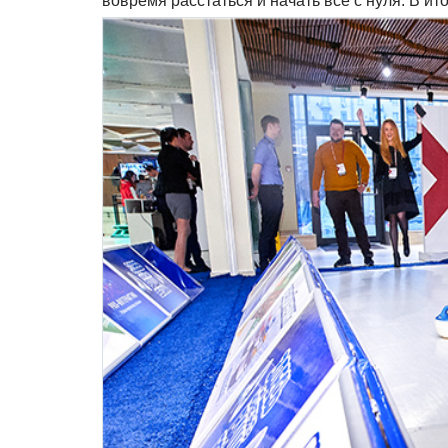
вовремя расстаться и начать все с нуля. В и