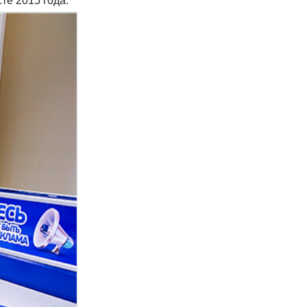
те 2015 года.