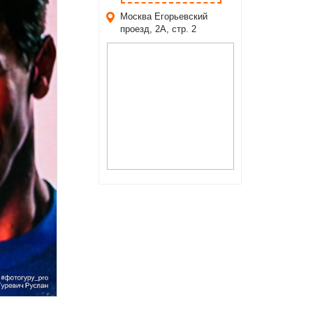
Москва
Егорьевский
проезд, 2А, стр. 2