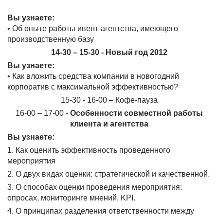
Вы узнаете:
• Об опыте работы ивент-агентства, имеющего
производственную базу
14-30 – 15-30 - Новый год 2012
Вы узнаете:
• Как вложить средства компании в новогодний
корпоратив с максимальной эффективностью?
15-30 - 16-00 – Кофе-пауза
16-00 – 17-00 -
Особенности совместной работы
клиента и агентства
Вы узнаете:
1. Как оценить эффективность проведенного
мероприятия
2. О двух видах оценки: стратегической и качественной.
3. О способах оценки проведения мероприятия:
опросах, мониторинге мнений, KPI.
4. О принципах разделения ответственности между