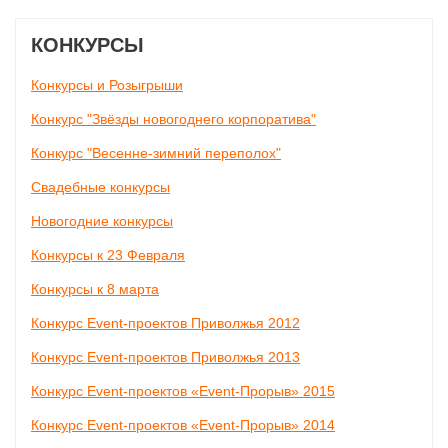
КОНКУРСЫ
Конкурсы и Розыгрыши
Конкурс "Звёзды новогоднего корпоратива"
Конкурс "Весенне-зимний переполох"
Свадебные конкурсы
Новогодние конкурсы
Конкурсы к 23 Февраля
Конкурсы к 8 марта
Конкурс Event-проектов Приволжья 2012
Конкурс Event-проектов Приволжья 2013
Конкурс Event-проектов «Event-Прорыв» 2015
Конкурс Event-проектов «Event-Прорыв» 2014