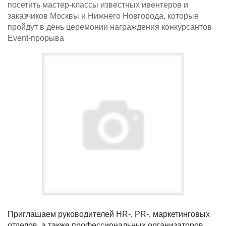
посетить мастер-классы известных ивентеров и
заказчиков Москвы и Нижнего Новгорода, которые
пройдут в день церемонии награждения конкурсантов
Event-прорыва
Приглашаем руководителей HR-, PR-, маркетинговых
отделов, а также профессиональных организаторов