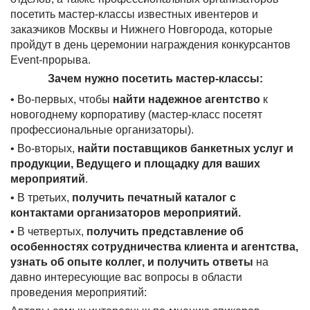
посетить мастер-классы известных ивентеров и
заказчиков Москвы и Нижнего Новгорода, которые
пройдут в день церемонии награждения конкурсантов
Event-прорыва.
Зачем нужно посетить мастер-классы:
• Во-первых, чтобы
найти надежное агентство
к
новогоднему корпоративу (мастер-класс посетят
профессиональные организаторы).
• Во-вторых,
найти поставщиков банкетных услуг и
продукции, Ведущего и площадку для ваших
мероприятий
.
• В третьих,
получить печатный каталог с
контактами организаторов мероприятий.
• В четвертых,
получить представление об
особенностях сотрудничества клиента и агентства,
узнать об опыте коллег, и получить ответы
на
давно интересующие вас вопросы в области
проведения мероприятий: