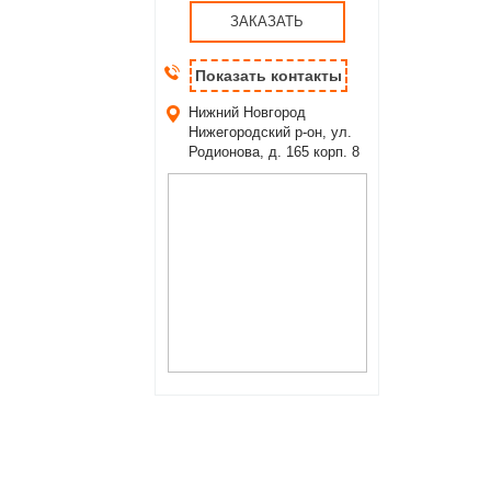
ЗАКАЗАТЬ
Показать контакты
Нижний Новгород
Нижегородский р-он, ул.
Родионова, д. 165 корп. 8