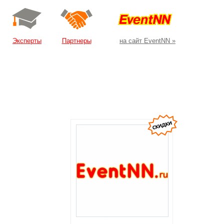
Эксперты
Партнеры
на сайт EventNN »