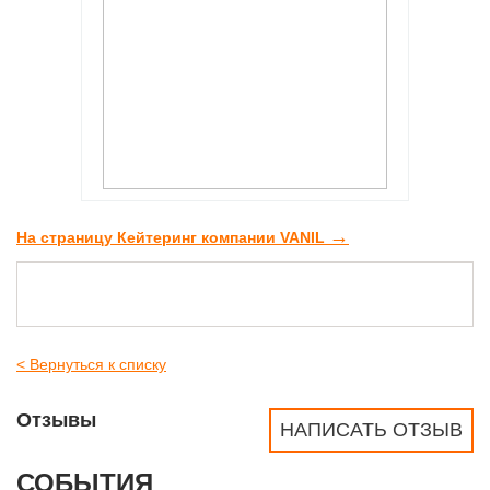
→
На страницу Кейтеринг компании VANIL
< Вернуться к списку
Отзывы
НАПИСАТЬ ОТЗЫВ
СОБЫТИЯ