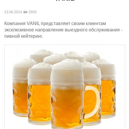
23.06.2014
2950
Компания VANIL представляет своим клиентам
эксклюзивное направление выездного обслуживания -
пивной кейтеринг.