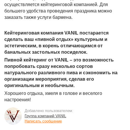
осуществляется кейтеринговой компанией. Для
большего удобства проведения праздника можно
заказать также услуги бармена.
Кейтеринговая компания VANIL постарается
сделать ваш «пивной отдых» культурным и
эстетическим, в корень отличающимся от
банальных застольных посиделок.
Пивной кейтеринг от VANIL – это возможность
попробовать сразу несколько сортов
натурального разливного пива и сэкономить на
организации мероприятия, сделав его
оригинальным и необычным.
Хорошего отдыха, хмеля в голове и веселого
настроения!
Добавлено пользователем:
Группа компаний VANIL
Написать сообщение