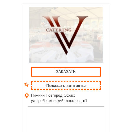
ЗАКАЗАТЬ
Показать контакты
Нижний Новгород
Офис:
ул.Гребешковский откос 9а , п1