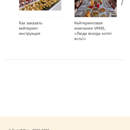
Как заказать
Кейтеринговая
кейтеринг:
компания VANIL:
инструкция
«Люди всегда хотят
есть!»